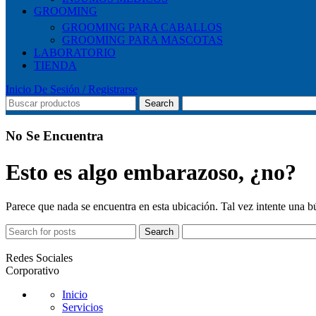
GROOMING
GROOMING PARA CABALLOS
GROOMING PARA MASCOTAS
LABORATORIO
TIENDA
Inicio De Sesión / Registrarse
Search
No Se Encuentra
Esto es algo embarazoso, ¿no?
Parece que nada se encuentra en esta ubicación. Tal vez intente una 
Search
Redes Sociales
Corporativo
Inicio
Servicios