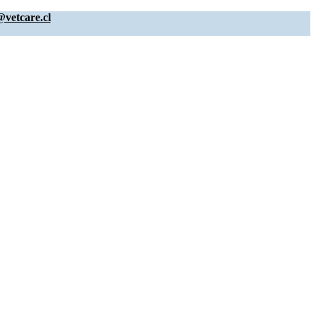
vetcare.cl