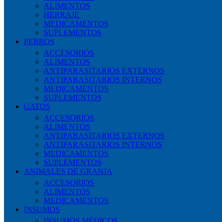
ALIMENTOS
HERRAJE
MEDICAMENTOS
SUPLEMENTOS
PERROS
ACCESORIOS
ALIMENTOS
ANTIPARASITARIOS EXTERNOS
ANTIPARASITARIOS INTERNOS
MEDICAMENTOS
SUPLEMENTOS
GATOS
ACCESORIOS
ALIMENTOS
ANTIPARASITARIOS EXTERNOS
ANTIPARASITARIOS INTERNOS
MEDICAMENTOS
SUPLEMENTOS
ANIMALES DE GRANJA
ACCESORIOS
ALIMENTOS
MEDICAMENTOS
INSUMOS
INSUMOS MÉDICOS