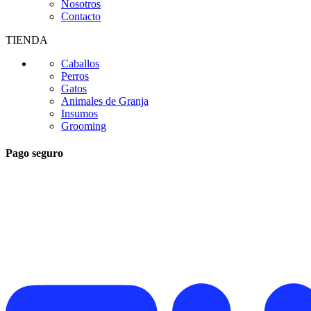
Nosotros
Contacto
TIENDA
Caballos
Perros
Gatos
Animales de Granja
Insumos
Grooming
Pago seguro