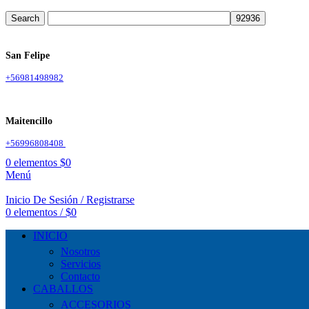
Search
San Felipe
+56981498982
Maitencillo
+56996808408
0
elementos
$
0
Menú
Inicio De Sesión / Registrarse
0
elementos
/
$
0
INICIO
Nosotros
Servicios
Contacto
CABALLOS
ACCESORIOS