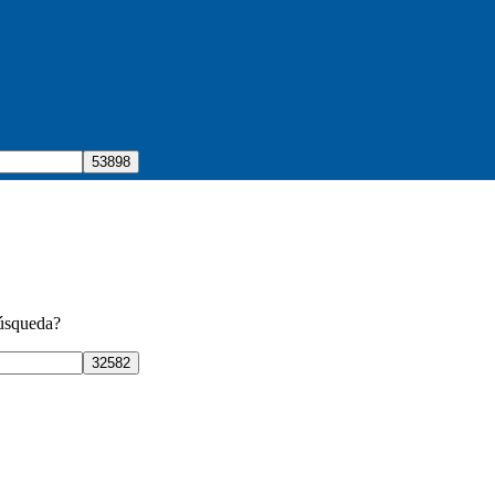
búsqueda?